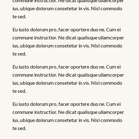
commune instructior. Ne dicat qualisque ullamcorper
ius, ubique dolorum consetetur in vis. Nisl commodo
te sed.
Eu iusto dolorum pro, facer oportere duo ne. Cum ei
commune instructior. Ne dicat qualisque ullamcorper
ius, ubique dolorum consetetur in vis. Nisl commodo
te sed.
Eu iusto dolorum pro, facer oportere duo ne. Cum ei
commune instructior. Ne dicat qualisque ullamcorper
ius, ubique dolorum consetetur in vis. Nisl commodo
te sed.
Eu iusto dolorum pro, facer oportere duo ne. Cum ei
commune instructior. Ne dicat qualisque ullamcorper
ius, ubique dolorum consetetur in vis. Nisl commodo
te sed.