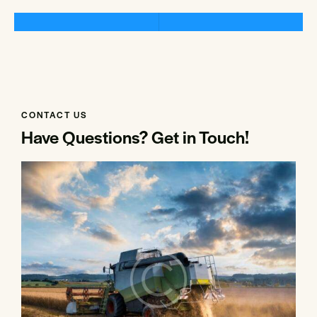
CONTACT US
Have Questions?
Get in Touch!