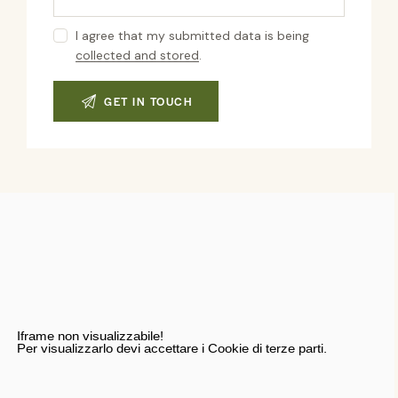
I agree that my submitted data is being
collected and stored
.