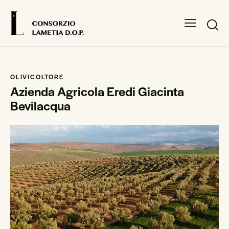
OLIVICOLTORE
Azienda Agricola Eredi Giacinta
Bevilacqua