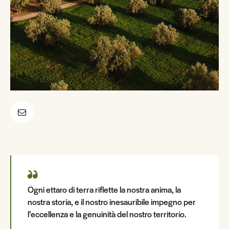
Ogni ettaro di terra riflette la nostra anima, la
nostra storia, e il nostro inesauribile impegno per
l’eccellenza e la genuinità del nostro territorio.