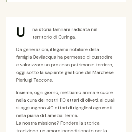
U
na storia familiare radicata nel
territorio di Curinga.
Da generazioni, il legame nobiliare della
famiglia Bevilacqua ha permesso di custodire
e valorizzare un prezioso patrimonio terriero,
oggi sotto la sapiente gestione del Marchese
Pierluigi Taccone.
Insieme, ogni giorno, mettiamo anima e cuore
nella cura dei nostri 110 ettari di oliveti, ai quali
si aggiungono 40 ettari di rigogliosi agrumeti
nella piana di Lamezia Terme.
La nostra missione? Fondere la storica
tradizione, un amore incondizionato per la