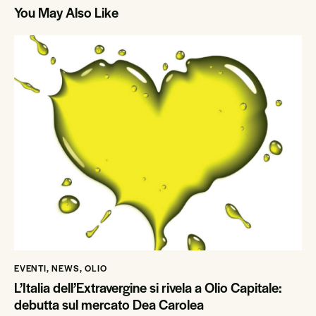
You May Also Like
EVENTI
,
NEWS
,
OLIO
L’Italia dell’Extravergine si rivela a Olio Capitale:
debutta sul mercato Dea Carolea