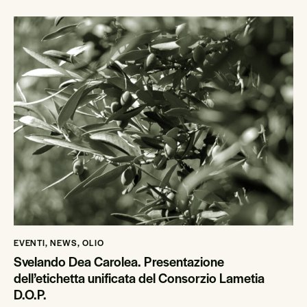
EVENTI
,
NEWS
,
OLIO
Svelando Dea Carolea. Presentazione
dell’etichetta unificata del Consorzio Lametia
D.O.P.