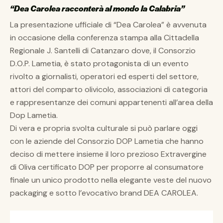
“Dea Carolea racconterà al mondo la Calabria”
La presentazione ufficiale di “Dea Carolea” è avvenuta
in occasione della conferenza stampa alla Cittadella
Regionale J. Santelli di Catanzaro dove, il Consorzio
D.O.P. Lametia, è stato protagonista di un evento
rivolto a giornalisti, operatori ed esperti del settore,
attori del comparto olivicolo, associazioni di categoria
e rappresentanze dei comuni appartenenti all’area della
Dop Lametia.
Di vera e propria svolta culturale si può parlare oggi
con le aziende del Consorzio DOP Lametia che hanno
deciso di mettere insieme il loro prezioso Extravergine
di Oliva certificato DOP per proporre al consumatore
finale un unico prodotto nella elegante veste del nuovo
packaging e sotto l’evocativo brand DEA CAROLEA.