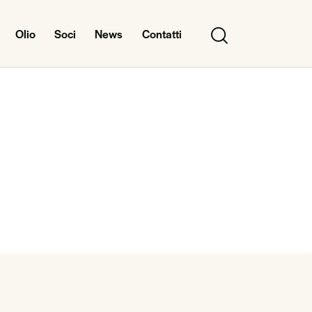
Olio
Soci
News
Contatti