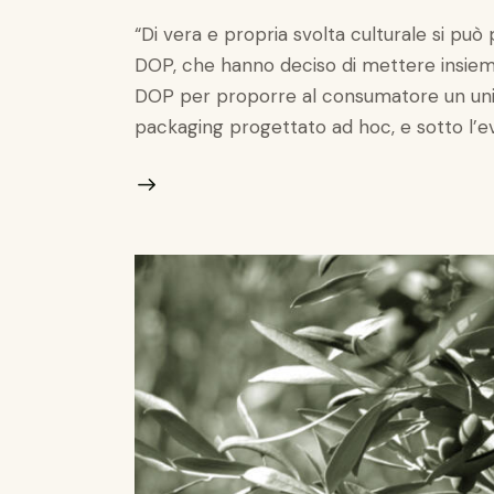
“Di vera e propria svolta culturale si può
DOP, che hanno deciso di mettere insieme 
DOP per proporre al consumatore un uni
packaging progettato ad hoc, e sotto l’