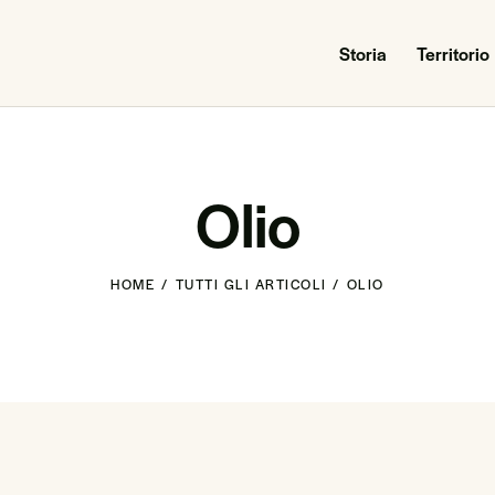
Storia
Territorio
Olio
HOME
TUTTI GLI ARTICOLI
OLIO