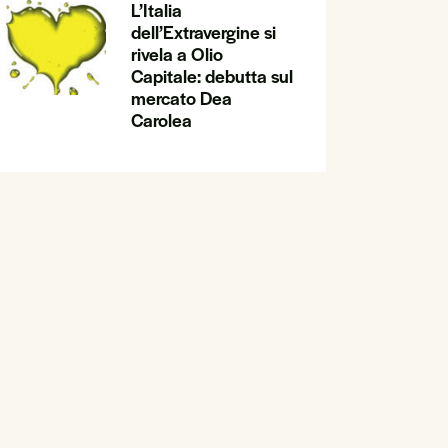
L’Italia
dell’Extravergine si
rivela a Olio
Capitale: debutta sul
mercato Dea
Carolea