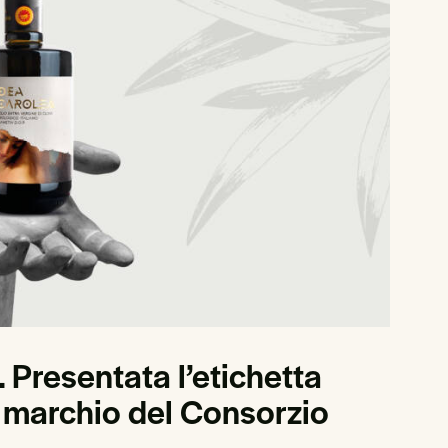
Presentata l’etichetta
, marchio del Consorzio